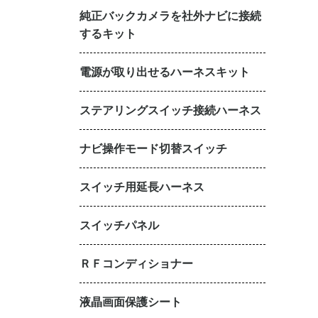
純正バックカメラを社外ナビに接続
するキット
電源が取り出せるハーネスキット
ステアリングスイッチ接続ハーネス
ナビ操作モード切替スイッチ
スイッチ用延長ハーネス
スイッチパネル
ＲＦコンディショナー
液晶画面保護シート