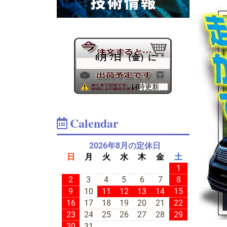
Calendar
2026年8月の定休日
日
月
火
水
木
金
土
1
2
3
4
5
6
7
8
9
10
11
12
13
14
15
16
17
18
19
20
21
22
23
24
25
26
27
28
29
30
31