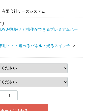
 有限会社ケーズシステム
ゴリ
&DVD視聴+ナビ操作ができるプレミアムハー
ト
車用・・・選べるパネル・光るスイッチ
カートに入れる