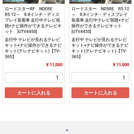
ロードスターRF NDERE
ロードスター ND5RE R5.12
R5.12～ 8.8インチ・ディス
～ 8.8インチ・ディスプレイ
プレイ装着車 走行中テレビ視
装着車 走行中テレビ視聴+ナビ
聴+ナビ操作ができるテレビキ
操作ができるテレビキット
ット [UTV445S]
[UTV445S]
走行中 テレビが見れるテレビ
走行中 テレビが見れるテレビ
キット+ナビ操作ができるナビ
キット+ナビ操作ができるナビ
キット(テレナビキット)【TV-
キット(テレナビキット)【TV-
365】
365】
¥ 11,000
¥ 11,000
カートに入れる
カートに入れる