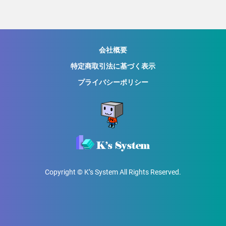
会社概要
特定商取引法に基づく表示
プライバシーポリシー
Copyright © K’s System All Rights Reserved.