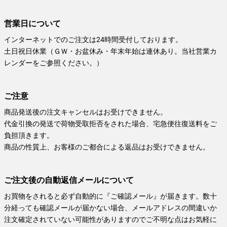
営業日について
インターネットでのご注文は24時間受付しております。
土日祝日休業（ＧＷ・お盆休み・年末年始は連休あり。当社営業カ
レンダーをご参照ください。）
ご注意
商品発送後の注文キャンセルはお受けできません。
代金引換の発送で荷物受取拒否をされた場合、宅急便往復送料をご
負担頂きます。
商品の性質上、お客様のご都合による返品はお受けできません。
ご注文後の自動返信メールについて
お買物をされると必ず自動的に『ご確認メール』が届きます。数十
分経っても確認メールが届かない場合、メールアドレスの間違いか
注文確定されていない可能性がありますのでご不明な点はお気軽に