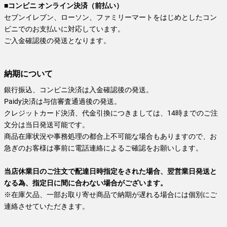
■コンビニ オンライン決済（前払い）
セブンイレブン、ローソン、ファミリーマートをはじめとしたコン
ビニでのお支払いに対応しています。
ご入金確認後の発送となります。
納期について
銀行振込、コンビニ決済は入金確認後の発送。
Paidy決済は与信審査通過後の発送。
クレジットカード決済、代金引換につきましては、14時までのご注
文分は当日発送可能です。
商品在庫状況や事務処理の都合上不可能な場合もありますので、お
急ぎのお客様は事前に電話連絡によるご確認をお願いします。
当店休業日のご注文で配達日時指定をされた場合、翌営業日発送と
なる為、指定日に間に合わない場合がございます。
※在庫欠品、一部お取り寄せ商品で納期が遅れる場合には個別にご
連絡させていただきます。