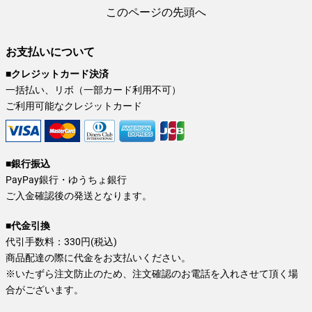
このページの先頭へ
お支払いについて
■クレジットカード決済
一括払い、リボ（一部カード利用不可）
ご利用可能なクレジットカード
■銀行振込
PayPay銀行・ゆうちょ銀行
ご入金確認後の発送となります。
■代金引換
代引手数料：330円(税込)
商品配達の際に代金をお支払いください。
※いたずら注文防止のため、注文確認のお電話を入れさせて頂く場
合がございます。