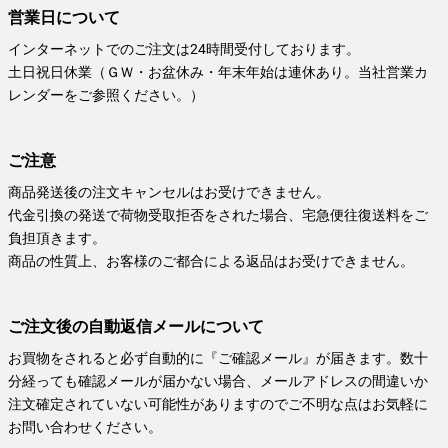
営業日について
インターネットでのご注文は24時間受付しております。
土日祝日休業（ＧＷ・お盆休み・年末年始は連休あり。当社営業カ
レンダーをご参照ください。）
ご注意
商品発送後の注文キャンセルはお受けできません。
代金引換の発送で荷物受取拒否をされた場合、宅急便往復送料をご
負担頂きます。
商品の性質上、お客様のご都合による返品はお受けできません。
ご注文後の自動返信メールについて
お買物をされると必ず自動的に『ご確認メール』が届きます。数十
分経っても確認メールが届かない場合、メールアドレスの間違いか
注文確定されていない可能性がありますのでご不明な点はお気軽に
お問い合わせください。