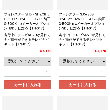
フォレスター SH5・SH9/SHJ
フォレスター SJ5/SJG
H22.11〜H24.11 スバル純正
H24.12〜H26.11 スバル純正
G-BOOK mxメーカーオプショ
G-BOOK mxメーカーオプショ
ンHDDナビ対応【TN-017】
ンSDナビ対応【TN-017】
走行中にテレビ&DVDが見れて
走行中にテレビ&DVDが見れて
ナビ操作ができるテレビナビ
ナビ操作ができるテレビナビ
キット【TN-017】
キット【TN-017】
¥ 4,170
¥ 4,170
カートに入れる
カートに入れる