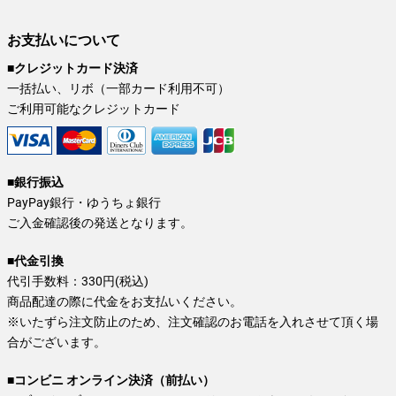
お支払いについて
■クレジットカード決済
一括払い、リボ（一部カード利用不可）
ご利用可能なクレジットカード
■銀行振込
PayPay銀行・ゆうちょ銀行
ご入金確認後の発送となります。
■代金引換
代引手数料：330円(税込)
商品配達の際に代金をお支払いください。
※いたずら注文防止のため、注文確認のお電話を入れさせて頂く場
合がございます。
■コンビニ オンライン決済（前払い）