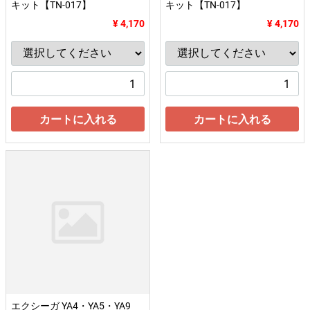
キット【TN-017】
キット【TN-017】
¥ 4,170
¥ 4,170
カートに入れる
カートに入れる
エクシーガ YA4・YA5・YA9