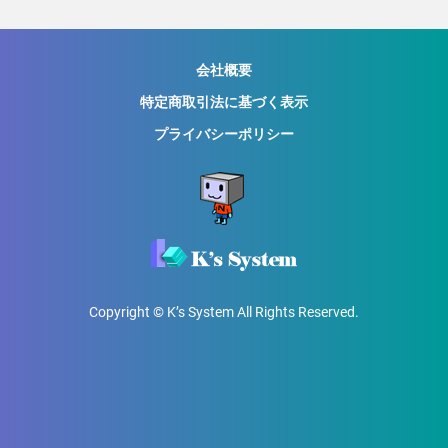
会社概要
特定商取引法に基づく表示
プライバシーポリシー
Copyright © K’s System All Rights Reserved.