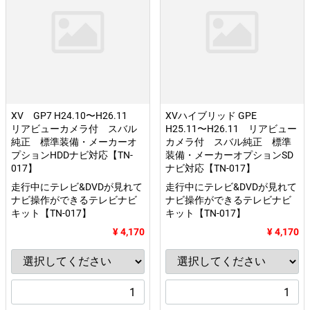
XV GP7 H24.10〜H26.11
XVハイブリッド GPE
リアビューカメラ付 スバル
H25.11〜H26.11 リアビュー
純正 標準装備・メーカーオ
カメラ付 スバル純正 標準
プションHDDナビ対応【TN-
装備・メーカーオプションSD
017】
ナビ対応【TN-017】
走行中にテレビ&DVDが見れて
走行中にテレビ&DVDが見れて
ナビ操作ができるテレビナビ
ナビ操作ができるテレビナビ
キット【TN-017】
キット【TN-017】
¥ 4,170
¥ 4,170