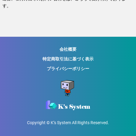
す。
会社概要
特定商取引法に基づく表示
プライバシーポリシー
Copyright © K’s System All Rights Reserved.