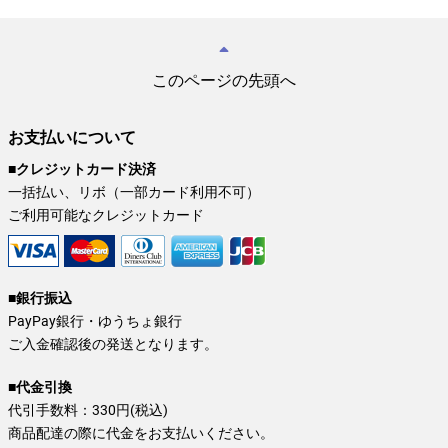
このページの先頭へ
お支払いについて
■クレジットカード決済
一括払い、リボ（一部カード利用不可）
ご利用可能なクレジットカード
■銀行振込
PayPay銀行・ゆうちょ銀行
ご入金確認後の発送となります。
■代金引換
代引手数料：330円(税込)
商品配達の際に代金をお支払いください。