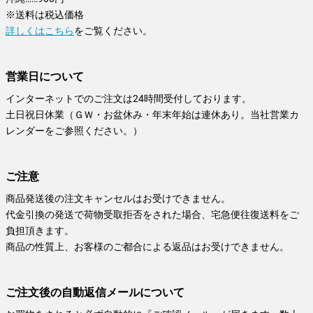
※送料は税込価格
詳しくはこちら
をご覧ください。
営業日について
インターネットでのご注文は24時間受付しております。
土日祝日休業（ＧＷ・お盆休み・年末年始は連休あり。当社営業カ
レンダーをご参照ください。）
ご注意
商品発送後の注文キャンセルはお受けできません。
代金引換の発送で荷物受取拒否をされた場合、宅急便往復送料をご
負担頂きます。
商品の性質上、お客様のご都合による返品はお受けできません。
ご注文後の自動返信メールについて