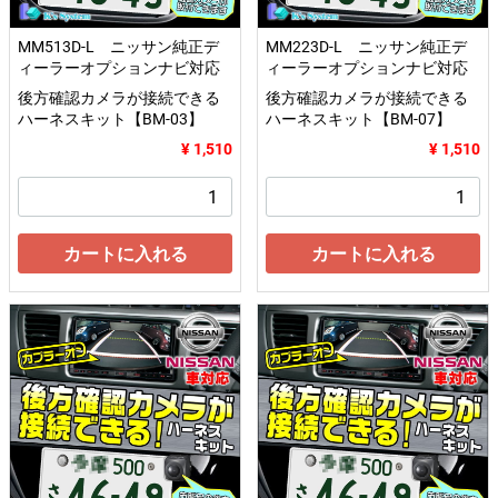
MM513D-L ニッサン純正デ
MM223D-L ニッサン純正デ
ィーラーオプションナビ対応
ィーラーオプションナビ対応
後方確認カメラが接続できる
後方確認カメラが接続できる
ハーネスキット【BM-03】
ハーネスキット【BM-07】
¥ 1,510
¥ 1,510
カートに入れる
カートに入れる