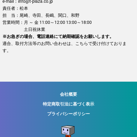
e-mail：
info@t-plaza.co.jp
責任者：
松本
担 当：
尾崎、寺田、長嶋、関口、和野
営業時間：
月 ～ 金 11:00～12:00 13:00～18:00
土日祝休業
※お急ぎの場合、電話連絡にて納期確認をお願いします。
適合、取付方法等のお問い合わせは、こちらで受け付けておりま
す。
会社概要
特定商取引法に基づく表示
プライバシーポリシー