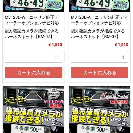
MJ123D-W ニッサン純正デ
MJ123D-A ニッサン純正ディ
ィーラーオプションナビ対応
ーラーオプションナビ対応
後方確認カメラが接続できる
後方確認カメラが接続できる
ハーネスキット【BM-07】
ハーネスキット【BM-07】
¥ 1,510
¥ 1,510
カートに入れる
カートに入れる