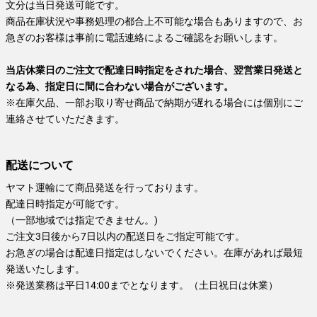
文分は当日発送可能です。
商品在庫状況や事務処理の都合上不可能な場合もありますので、お
急ぎのお客様は事前に電話連絡によるご確認をお願いします。
当店休業日のご注文で配達日時指定をされた場合、翌営業日発送と
なる為、指定日に間に合わない場合がございます。
※在庫欠品、一部お取り寄せ商品で納期が遅れる場合には個別にご
連絡させていただきます。
配送について
ヤマト運輸にて商品発送を行っております。
配達日時指定が可能です。
（一部地域では指定できません。)
ご注文3日後から7日以内の配送日をご指定可能です。
お急ぎの場合は配達日指定はしないでください。在庫があれば最短
発送いたします。
※発送業務は平日14:00までとなります。（土日祝日は休業）