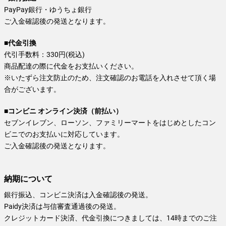
PayPay銀行・ゆうちょ銀行
ご入金確認後の発送となります。
■代金引換
代引手数料：330円(税込)
商品配達の際に代金をお支払いください。
※いたずら注文防止のため、注文確認のお電話を入れさせて頂く場
合がございます。
■コンビニ オンライン決済（前払い）
セブンイレブン、ローソン、ファミリーマートをはじめとしたコン
ビニでのお支払いに対応しています。
ご入金確認後の発送となります。
納期について
銀行振込、コンビニ決済は入金確認後の発送。
Paidy決済は与信審査通過後の発送。
クレジットカード決済、代金引換につきましては、14時までのご注