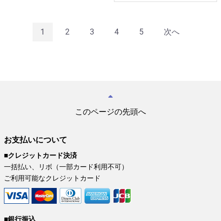
1
2
3
4
5
次へ
このページの先頭へ
お支払いについて
■クレジットカード決済
一括払い、リボ（一部カード利用不可）
ご利用可能なクレジットカード
■銀行振込