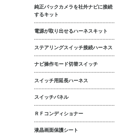
純正バックカメラを社外ナビに接続
するキット
電源が取り出せるハーネスキット
ステアリングスイッチ接続ハーネス
ナビ操作モード切替スイッチ
スイッチ用延長ハーネス
スイッチパネル
ＲＦコンディショナー
液晶画面保護シート