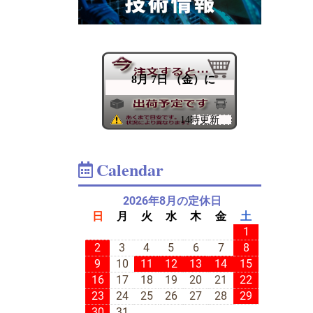
Calendar
2026年8月の定休日
日
月
火
水
木
金
土
1
2
3
4
5
6
7
8
9
10
11
12
13
14
15
16
17
18
19
20
21
22
23
24
25
26
27
28
29
30
31