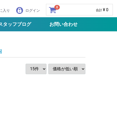
0
¥ 0
に入り
ログイン
合計
スタッフブログ
お問い合わせ
]