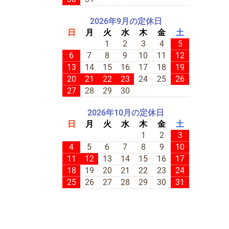
2026年9月の定休日
日
月
火
水
木
金
土
1
2
3
4
5
6
7
8
9
10
11
12
13
14
15
16
17
18
19
20
21
22
23
24
25
26
27
28
29
30
2026年10月の定休日
日
月
火
水
木
金
土
1
2
3
4
5
6
7
8
9
10
11
12
13
14
15
16
17
18
19
20
21
22
23
24
25
26
27
28
29
30
31