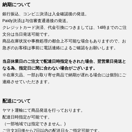
納期について
銀行振込、コンビニ決済は入金確認後の発送。
Paidy決済は与信審査通過後の発送。
クレジットカード決済、代金引換につきましては、14時までのご注
文分は当日発送可能です。
商品在庫状況や事務処理の都合上不可能な場合もありますので、お
急ぎのお客様は事前に電話連絡によるご確認をお願いします。
当店休業日のご注文で配達日時指定をされた場合、翌営業日発送と
なる為、指定日に間に合わない場合がございます。
※在庫欠品、一部お取り寄せ商品で納期が遅れる場合には個別にご
連絡させていただきます。
配送について
ヤマト運輸にて商品発送を行っております。
配達日時指定が可能です。
（一部地域では指定できません。)
ご注文3日後から7日以内の配送日をご指定可能です。