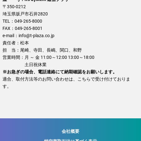
〒350-0212
埼玉県坂戸市石井2820
TEL：
049-265-8000
FAX：
049-265-8001
e-mail：
info@t-plaza.co.jp
責任者：
松本
担 当：
尾崎、寺田、長嶋、関口、和野
営業時間：
月 ～ 金 11:00～12:00 13:00～18:00
土日祝休業
※お急ぎの場合、電話連絡にて納期確認をお願いします。
適合、取付方法等のお問い合わせは、こちらで受け付けておりま
す。
会社概要