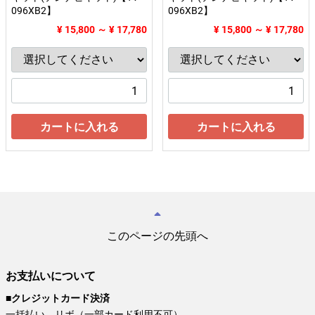
096XB2】
096XB2】
¥ 15,800 ～ ¥ 17,780
¥ 15,800 ～ ¥ 17,780
カートに入れる
カートに入れる
このページの先頭へ
お支払いについて
■クレジットカード決済
一括払い、リボ（一部カード利用不可）