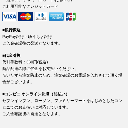
ご利用可能なクレジットカード
■銀行振込
PayPay銀行・ゆうちょ銀行
ご入金確認後の発送となります。
■代金引換
代引手数料：330円(税込)
商品配達の際に代金をお支払いください。
※いたずら注文防止のため、注文確認のお電話を入れさせて頂く場
合がございます。
■コンビニ オンライン決済（前払い）
セブンイレブン、ローソン、ファミリーマートをはじめとしたコン
ビニでのお支払いに対応しています。
ご入金確認後の発送となります。