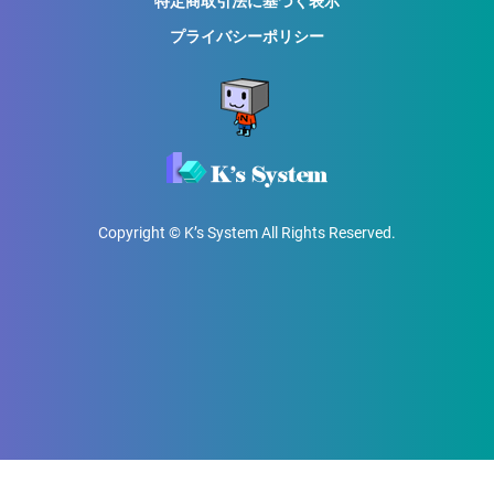
特定商取引法に基づく表示
プライバシーポリシー
Copyright © K’s System All Rights Reserved.