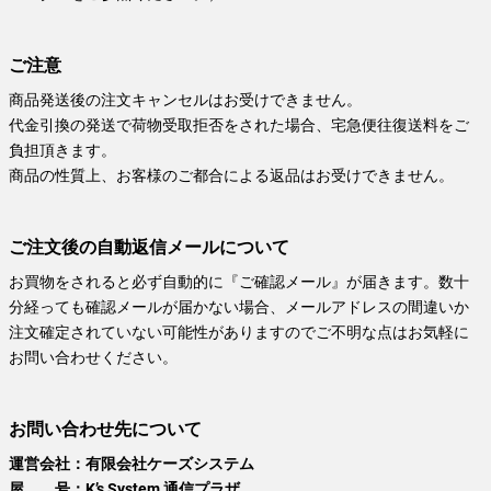
ご注意
商品発送後の注文キャンセルはお受けできません。
代金引換の発送で荷物受取拒否をされた場合、宅急便往復送料をご
負担頂きます。
商品の性質上、お客様のご都合による返品はお受けできません。
ご注文後の自動返信メールについて
お買物をされると必ず自動的に『ご確認メール』が届きます。数十
分経っても確認メールが届かない場合、メールアドレスの間違いか
注文確定されていない可能性がありますのでご不明な点はお気軽に
お問い合わせください。
お問い合わせ先について
運営会社：有限会社ケーズシステム
屋 号：K’s System 通信プラザ