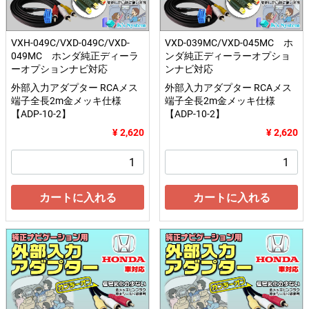
VXH-049C/VXD-049C/VXD-
VXD-039MC/VXD-045MC ホ
049MC ホンダ純正ディーラ
ンダ純正ディーラーオプショ
ーオプションナビ対応
ンナビ対応
外部入力アダプター RCAメス
外部入力アダプター RCAメス
端子全長2m金メッキ仕様
端子全長2m金メッキ仕様
【ADP-10-2】
【ADP-10-2】
¥ 2,620
¥ 2,620
カートに入れる
カートに入れる