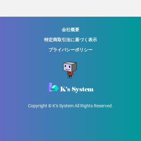
会社概要
特定商取引法に基づく表示
プライバシーポリシー
Copyright © K’s System All Rights Reserved.