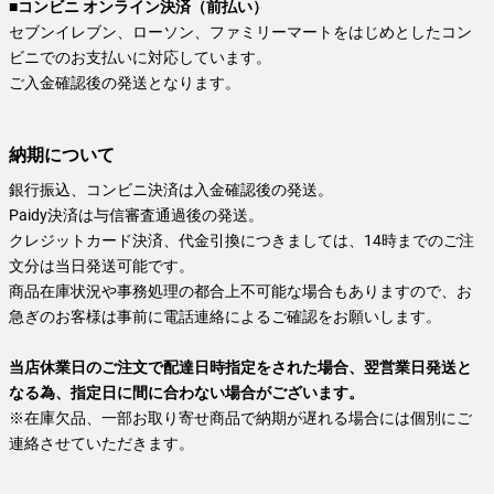
■コンビニ オンライン決済（前払い）
セブンイレブン、ローソン、ファミリーマートをはじめとしたコン
ビニでのお支払いに対応しています。
ご入金確認後の発送となります。
納期について
銀行振込、コンビニ決済は入金確認後の発送。
Paidy決済は与信審査通過後の発送。
クレジットカード決済、代金引換につきましては、14時までのご注
文分は当日発送可能です。
商品在庫状況や事務処理の都合上不可能な場合もありますので、お
急ぎのお客様は事前に電話連絡によるご確認をお願いします。
当店休業日のご注文で配達日時指定をされた場合、翌営業日発送と
なる為、指定日に間に合わない場合がございます。
※在庫欠品、一部お取り寄せ商品で納期が遅れる場合には個別にご
連絡させていただきます。