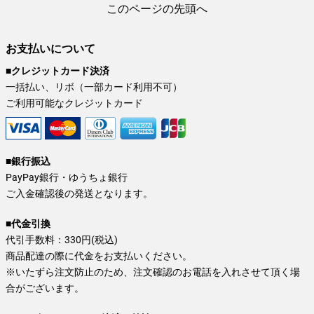
このページの先頭へ
お支払いについて
■クレジットカード決済
一括払い、リボ（一部カード利用不可）
ご利用可能なクレジットカード
■銀行振込
PayPay銀行・ゆうちょ銀行
ご入金確認後の発送となります。
■代金引換
代引手数料：330円(税込)
商品配達の際に代金をお支払いください。
※いたずら注文防止のため、注文確認のお電話を入れさせて頂く場
合がございます。