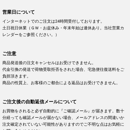
営業日について
インターネットでのご注文は24時間受付しております。
土日祝日休業（ＧＷ・お盆休み・年末年始は連休あり。当社営業カ
レンダーをご参照ください。）
ご注意
商品発送後の注文キャンセルはお受けできません。
代金引換の発送で荷物受取拒否をされた場合、宅急便往復送料をご
負担頂きます。
商品の性質上、お客様のご都合による返品はお受けできません。
ご注文後の自動返信メールについて
お買物をされると必ず自動的に『ご確認メール』が届きます。数十
分経っても確認メールが届かない場合、メールアドレスの間違いか
注文確定されていない可能性がありますのでご不明な点はお気軽に