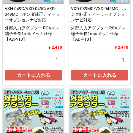
VXH-049C/VXD-049C/VXD-
VXD-039MC/VXD-045MC ホ
049MC ホンダ純正ディーラ
ンダ純正ディーラーオプショ
ーオプションナビ対応
ンナビ対応
外部入力アダプター RCAメス
外部入力アダプター RCAメス
端子全長1m金メッキ仕様
端子全長1m金メッキ仕様
【ADP-10】
【ADP-10】
¥ 2,410
¥ 2,410
カートに入れる
カートに入れる