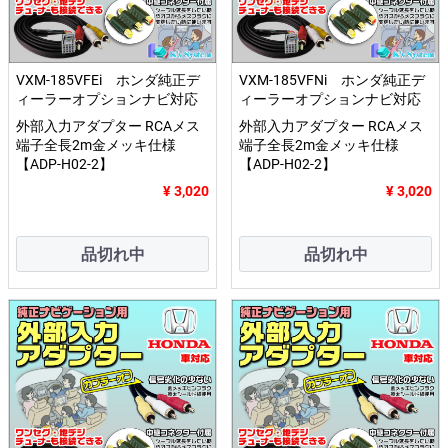
VXM-185VFEi ホンダ純正デ
VXM-185VFNi ホンダ純正デ
ィーラーオプションナビ対応
ィーラーオプションナビ対応
外部入力アダプター RCAメス
外部入力アダプター RCAメス
端子全長2m金メッキ仕様
端子全長2m金メッキ仕様
【ADP-H02-2】
【ADP-H02-2】
¥ 3,020
¥ 3,020
品切れ中
品切れ中