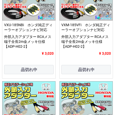
VXU-185NBi ホンダ純正ディ
VXM-185VFi ホンダ純正ディ
ーラーオプションナビ対応
ーラーオプションナビ対応
外部入力アダプター RCAメス
外部入力アダプター RCAメス
端子全長2m金メッキ仕様
端子全長2m金メッキ仕様
【ADP-H02-2】
【ADP-H02-2】
¥ 3,020
¥ 3,020
品切れ中
品切れ中