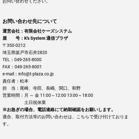
お問い合わせください。
お問い合わせ先について
運営会社：有限会社ケーズシステム
屋 号：K’s System 通信プラザ
〒350-0212
埼玉県坂戸市石井2820
TEL：
049-265-8000
FAX：
049-265-8001
e-mail：
info@t-plaza.co.jp
責任者：
松本
担 当：
尾崎、寺田、長嶋、関口、和野
営業時間：
月 ～ 金 11:00～12:00 13:00～18:00
土日祝休業
※お急ぎの場合、電話連絡にて納期確認をお願いします。
適合、取付方法等のお問い合わせは、こちらで受け付けておりま
す。