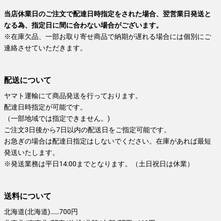
当店休業日のご注文で配達日時指定をされた場合、翌営業日発送と
なる為、指定日に間に合わない場合がございます。
※在庫欠品、一部お取り寄せ商品で納期が遅れる場合には個別にご
連絡させていただきます。
配送について
ヤマト運輸にて商品発送を行っております。
配達日時指定が可能です。
（一部地域では指定できません。)
ご注文3日後から7日以内の配送日をご指定可能です。
お急ぎの場合は配達日指定はしないでください。在庫があれば最短
発送いたします。
※発送業務は平日14:00までとなります。（土日祝日は休業）
送料について
北海道(北海道)……700円