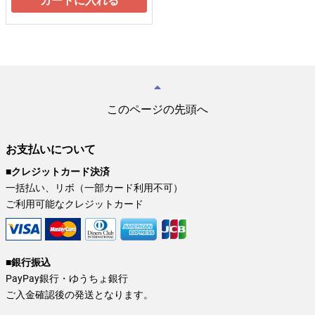
カートに入れる
このページの先頭へ
お支払いについて
■クレジットカード決済
一括払い、リボ（一部カード利用不可）
ご利用可能なクレジットカード
■銀行振込
PayPay銀行・ゆうちょ銀行
ご入金確認後の発送となります。