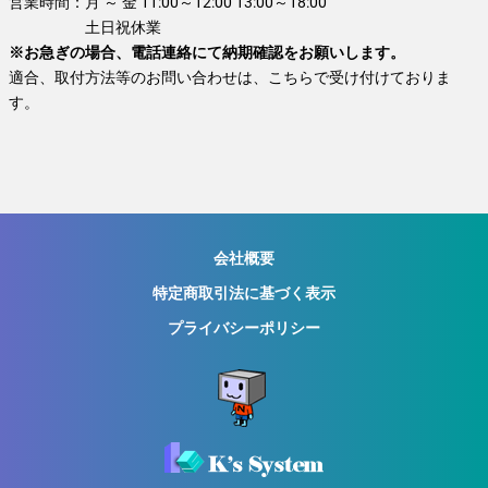
営業時間：
月 ～ 金 11:00～12:00 13:00～18:00
土日祝休業
※お急ぎの場合、電話連絡にて納期確認をお願いします。
適合、取付方法等のお問い合わせは、こちらで受け付けておりま
す。
会社概要
特定商取引法に基づく表示
プライバシーポリシー