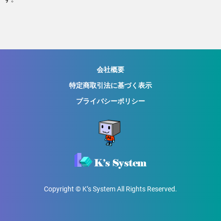
会社概要
特定商取引法に基づく表示
プライバシーポリシー
Copyright © K’s System All Rights Reserved.