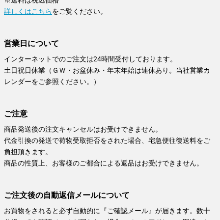
※送料は税込価格
詳しくはこちら
をご覧ください。
営業日について
インターネットでのご注文は24時間受付しております。
土日祝日休業（ＧＷ・お盆休み・年末年始は連休あり。当社営業カ
レンダーをご参照ください。）
ご注意
商品発送後の注文キャンセルはお受けできません。
代金引換の発送で荷物受取拒否をされた場合、宅急便往復送料をご
負担頂きます。
商品の性質上、お客様のご都合による返品はお受けできません。
ご注文後の自動返信メールについて
お買物をされると必ず自動的に『ご確認メール』が届きます。数十