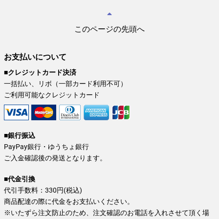
このページの先頭へ
お支払いについて
■クレジットカード決済
一括払い、リボ（一部カード利用不可）
ご利用可能なクレジットカード
■銀行振込
PayPay銀行・ゆうちょ銀行
ご入金確認後の発送となります。
■代金引換
代引手数料：330円(税込)
商品配達の際に代金をお支払いください。
※いたずら注文防止のため、注文確認のお電話を入れさせて頂く場