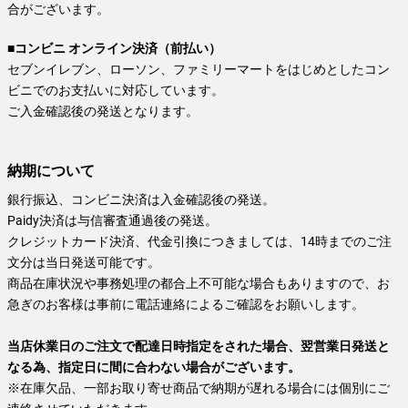
合がございます。
■コンビニ オンライン決済（前払い）
セブンイレブン、ローソン、ファミリーマートをはじめとしたコン
ビニでのお支払いに対応しています。
ご入金確認後の発送となります。
納期について
銀行振込、コンビニ決済は入金確認後の発送。
Paidy決済は与信審査通過後の発送。
クレジットカード決済、代金引換につきましては、14時までのご注
文分は当日発送可能です。
商品在庫状況や事務処理の都合上不可能な場合もありますので、お
急ぎのお客様は事前に電話連絡によるご確認をお願いします。
当店休業日のご注文で配達日時指定をされた場合、翌営業日発送と
なる為、指定日に間に合わない場合がございます。
※在庫欠品、一部お取り寄せ商品で納期が遅れる場合には個別にご