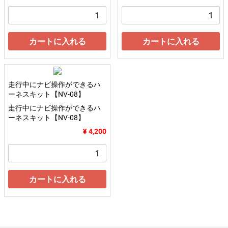
カートに入れる
カートに入れる
走行中にナビ操作ができるハ
ーネスキット【NV-08】
走行中にナビ操作ができるハ
ーネスキット【NV-08】
¥ 4,200
カートに入れる