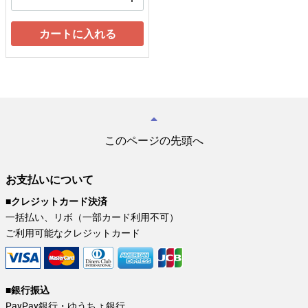
カートに入れる
このページの先頭へ
お支払いについて
■クレジットカード決済
一括払い、リボ（一部カード利用不可）
ご利用可能なクレジットカード
■銀行振込
PayPay銀行・ゆうちょ銀行