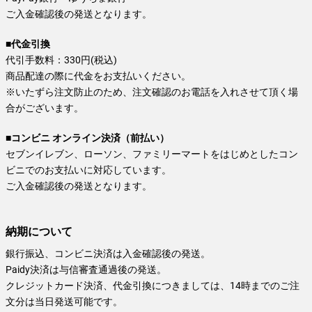
ご入金確認後の発送となります。
■代金引換
代引手数料：330円(税込)
商品配達の際に代金をお支払いください。
※いたずら注文防止のため、注文確認のお電話を入れさせて頂く場
合がございます。
■コンビニ オンライン決済（前払い）
セブンイレブン、ローソン、ファミリーマートをはじめとしたコン
ビニでのお支払いに対応しています。
ご入金確認後の発送となります。
納期について
銀行振込、コンビニ決済は入金確認後の発送。
Paidy決済は与信審査通過後の発送。
クレジットカード決済、代金引換につきましては、14時までのご注
文分は当日発送可能です。