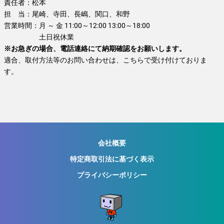
責任者：
松本
担 当：
尾崎、寺田、長嶋、関口、和野
営業時間：
月 ～ 金 11:00～12:00 13:00～18:00
土日祝休業
※お急ぎの場合、電話連絡にて納期確認をお願いします。
適合、取付方法等のお問い合わせは、こちらで受け付けておりま
す。
会社概要
特定商取引法に基づく表示
プライバシーポリシー