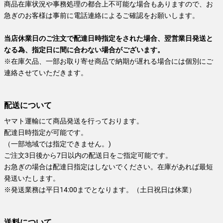
商品在庫状況や事務処理の都合上不可能な場合もありますので、お
急ぎのお客様は事前に電話連絡によるご確認をお願いします。
当店休業日のご注文で配達日時指定をされた場合、翌営業日発送と
なる為、指定日に間に合わない場合がございます。
※在庫欠品、一部お取り寄せ商品で納期が遅れる場合には個別にご
連絡させていただきます。
配送について
ヤマト運輸にて商品発送を行っております。
配達日時指定が可能です。
（一部地域では指定できません。)
ご注文3日後から7日以内の配送日をご指定可能です。
お急ぎの場合は配達日指定はしないでください。在庫があれば最短
発送いたします。
※発送業務は平日14:00までとなります。（土日祝日は休業）
送料について