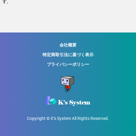
す。
会社概要
特定商取引法に基づく表示
プライバシーポリシー
Copyright © K’s System All Rights Reserved.