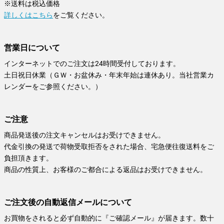
※送料は税込価格
詳しくはこちら
をご覧ください。
営業日について
インターネットでのご注文は24時間受付しております。
土日祝日休業（ＧＷ・お盆休み・年末年始は連休あり。当社営業カ
レンダーをご参照ください。）
ご注意
商品発送後の注文キャンセルはお受けできません。
代金引換の発送で荷物受取拒否をされた場合、宅急便往復送料をご
負担頂きます。
商品の性質上、お客様のご都合による返品はお受けできません。
ご注文後の自動返信メールについて
お買物をされると必ず自動的に『ご確認メール』が届きます。数十