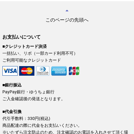
このページの先頭へ
お支払いについて
■クレジットカード決済
一括払い、リボ（一部カード利用不可）
ご利用可能なクレジットカード
■銀行振込
PayPay銀行・ゆうちょ銀行
ご入金確認後の発送となります。
■代金引換
代引手数料：330円(税込)
商品配達の際に代金をお支払いください。
※いたずら注文防止のため、注文確認のお電話を入れさせて頂く場