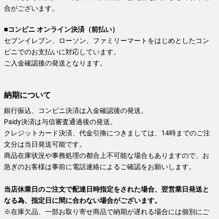
合がございます。
■コンビニ オンライン決済（前払い）
セブンイレブン、ローソン、ファミリーマートをはじめとしたコン
ビニでのお支払いに対応しています。
ご入金確認後の発送となります。
納期について
銀行振込、コンビニ決済は入金確認後の発送。
Paidy決済は与信審査通過後の発送。
クレジットカード決済、代金引換につきましては、14時までのご注
文分は当日発送可能です。
商品在庫状況や事務処理の都合上不可能な場合もありますので、お
急ぎのお客様は事前に電話連絡によるご確認をお願いします。
当店休業日のご注文で配達日時指定をされた場合、翌営業日発送と
なる為、指定日に間に合わない場合がございます。
※在庫欠品、一部お取り寄せ商品で納期が遅れる場合には個別にご