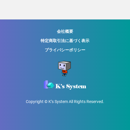
会社概要
特定商取引法に基づく表示
プライバシーポリシー
Copyright © K’s System All Rights Reserved.