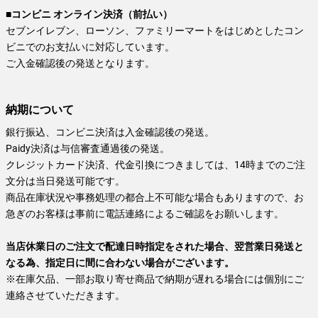
■コンビニ オンライン決済（前払い）
セブンイレブン、ローソン、ファミリーマートをはじめとしたコン
ビニでのお支払いに対応しています。
ご入金確認後の発送となります。
納期について
銀行振込、コンビニ決済は入金確認後の発送。
Paidy決済は与信審査通過後の発送。
クレジットカード決済、代金引換につきましては、14時までのご注
文分は当日発送可能です。
商品在庫状況や事務処理の都合上不可能な場合もありますので、お
急ぎのお客様は事前に電話連絡によるご確認をお願いします。
当店休業日のご注文で配達日時指定をされた場合、翌営業日発送と
なる為、指定日に間に合わない場合がございます。
※在庫欠品、一部お取り寄せ商品で納期が遅れる場合には個別にご
連絡させていただきます。