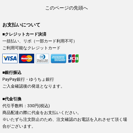
このページの先頭へ
お支払いについて
■クレジットカード決済
一括払い、リボ（一部カード利用不可）
ご利用可能なクレジットカード
■銀行振込
PayPay銀行・ゆうちょ銀行
ご入金確認後の発送となります。
■代金引換
代引手数料：330円(税込)
商品配達の際に代金をお支払いください。
※いたずら注文防止のため、注文確認のお電話を入れさせて頂く場
合がございます。