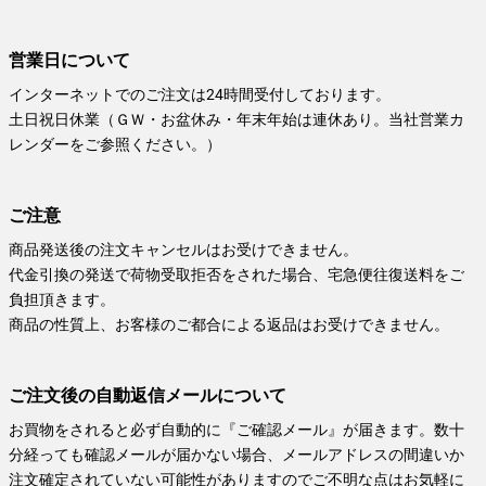
営業日について
インターネットでのご注文は24時間受付しております。
土日祝日休業（ＧＷ・お盆休み・年末年始は連休あり。当社営業カ
レンダーをご参照ください。）
ご注意
商品発送後の注文キャンセルはお受けできません。
代金引換の発送で荷物受取拒否をされた場合、宅急便往復送料をご
負担頂きます。
商品の性質上、お客様のご都合による返品はお受けできません。
ご注文後の自動返信メールについて
お買物をされると必ず自動的に『ご確認メール』が届きます。数十
分経っても確認メールが届かない場合、メールアドレスの間違いか
注文確定されていない可能性がありますのでご不明な点はお気軽に