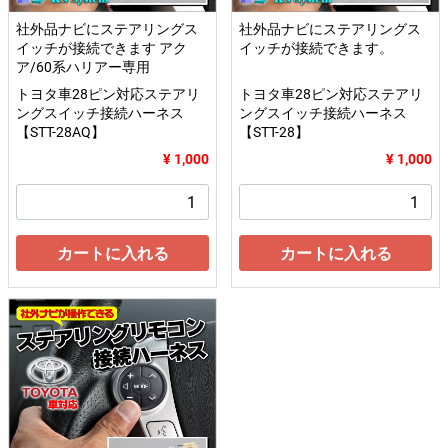
社外品ナビにステアリングス
社外品ナビにステアリングス
イッチが接続できます アク
イッチが接続できます。
ア/60系ハリアー専用
トヨタ車28ピン対応ステアリ
トヨタ車28ピン対応ステアリ
ングスイッチ接続ハーネス
ングスイッチ接続ハーネス
【STT-28AQ】
【STT-28】
¥ 1,000
¥ 1,000
カートに入れる
カートに入れる