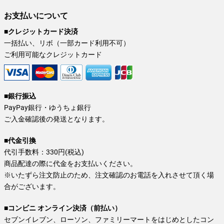
お支払いについて
■クレジットカード決済
一括払い、リボ（一部カード利用不可）
ご利用可能なクレジットカード
■銀行振込
PayPay銀行・ゆうちょ銀行
ご入金確認後の発送となります。
■代金引換
代引手数料：330円(税込)
商品配達の際に代金をお支払いください。
※いたずら注文防止のため、注文確認のお電話を入れさせて頂く場
合がございます。
■コンビニ オンライン決済（前払い）
セブンイレブン、ローソン、ファミリーマートをはじめとしたコン