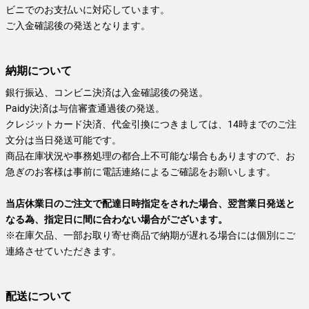
ビニでのお支払いに対応しています。
ご入金確認後の発送となります。
納期について
銀行振込、コンビニ決済は入金確認後の発送。
Paidy決済は与信審査通過後の発送。
クレジットカード決済、代金引換につきましては、14時までのご注
文分は当日発送可能です。
商品在庫状況や事務処理の都合上不可能な場合もありますので、お
急ぎのお客様は事前に電話連絡によるご確認をお願いします。
当店休業日のご注文で配達日時指定をされた場合、翌営業日発送と
なる為、指定日に間に合わない場合がございます。
※在庫欠品、一部お取り寄せ商品で納期が遅れる場合には個別にご
連絡させていただきます。
配送について