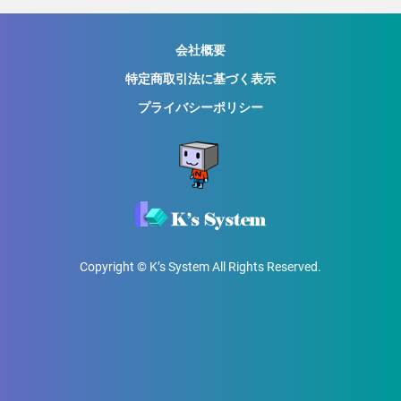
会社概要
特定商取引法に基づく表示
プライバシーポリシー
Copyright © K’s System All Rights Reserved.