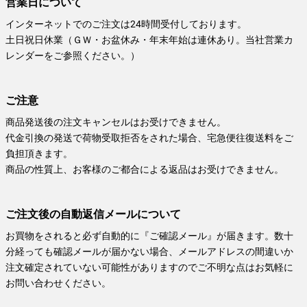
営業日について
インターネットでのご注文は24時間受付しております。
土日祝日休業（ＧＷ・お盆休み・年末年始は連休あり。当社営業カ
レンダーをご参照ください。）
ご注意
商品発送後の注文キャンセルはお受けできません。
代金引換の発送で荷物受取拒否をされた場合、宅急便往復送料をご
負担頂きます。
商品の性質上、お客様のご都合による返品はお受けできません。
ご注文後の自動返信メールについて
お買物をされると必ず自動的に『ご確認メール』が届きます。数十
分経っても確認メールが届かない場合、メールアドレスの間違いか
注文確定されていない可能性がありますのでご不明な点はお気軽に
お問い合わせください。