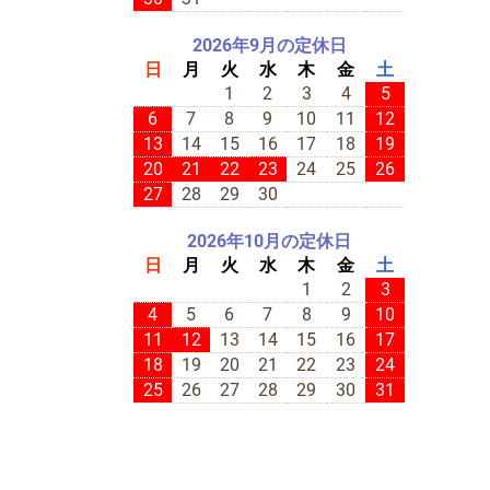
2026年9月の定休日
日
月
火
水
木
金
土
1
2
3
4
5
6
7
8
9
10
11
12
13
14
15
16
17
18
19
20
21
22
23
24
25
26
27
28
29
30
2026年10月の定休日
日
月
火
水
木
金
土
1
2
3
4
5
6
7
8
9
10
11
12
13
14
15
16
17
18
19
20
21
22
23
24
25
26
27
28
29
30
31