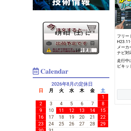
フリー
H23.1
メーカ
ナビ対
走行中
ビキット
Calendar
2026年8月の定休日
日
月
火
水
木
金
土
1
2
3
4
5
6
7
8
9
10
11
12
13
14
15
16
17
18
19
20
21
22
23
24
25
26
27
28
29
30
31