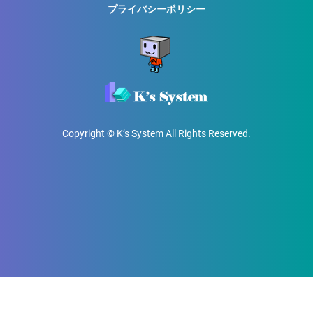
プライバシーポリシー
Copyright © K’s System All Rights Reserved.