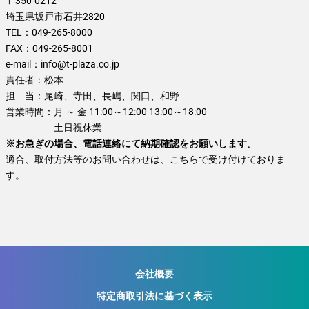
〒350-0212
埼玉県坂戸市石井2820
TEL：
049-265-8000
FAX：
049-265-8001
e-mail：
info@t-plaza.co.jp
責任者：
松本
担 当：
尾崎、寺田、長嶋、関口、和野
営業時間：
月 ～ 金 11:00～12:00 13:00～18:00
土日祝休業
※お急ぎの場合、電話連絡にて納期確認をお願いします。
適合、取付方法等のお問い合わせは、こちらで受け付けておりま
す。
会社概要
特定商取引法に基づく表示