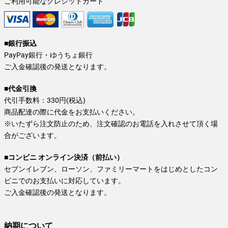
ご利用可能なクレジットカード
■銀行振込
PayPay銀行・ゆうちょ銀行
ご入金確認後の発送となります。
■代金引換
代引手数料：330円(税込)
商品配達の際に代金をお支払いください。
※いたずら注文防止のため、注文確認のお電話を入れさせて頂く場
合がございます。
■コンビニ オンライン決済（前払い）
セブンイレブン、ローソン、ファミリーマートをはじめとしたコン
ビニでのお支払いに対応しています。
ご入金確認後の発送となります。
納期について