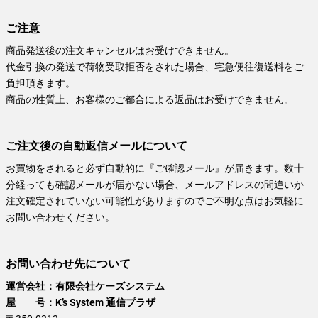
ご注意
商品発送後の注文キャンセルはお受けできません。
代金引換の発送で荷物受取拒否をされた場合、宅急便往復送料をご
負担頂きます。
商品の性質上、お客様のご都合による返品はお受けできません。
ご注文後の自動返信メールについて
お買物をされると必ず自動的に『ご確認メール』が届きます。数十
分経っても確認メールが届かない場合、メールアドレスの間違いか
注文確定されていない可能性がありますのでご不明な点はお気軽に
お問い合わせください。
お問い合わせ先について
運営会社：有限会社ケーズシステム
屋 号：K’s System 通信プラザ