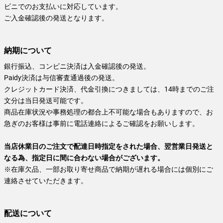
ビニでのお支払いに対応しています。
ご入金確認後の発送となります。
納期について
銀行振込、コンビニ決済は入金確認後の発送。
Paidy決済は与信審査通過後の発送。
クレジットカード決済、代金引換につきましては、14時までのご注
文分は当日発送可能です。
商品在庫状況や事務処理の都合上不可能な場合もありますので、お
急ぎのお客様は事前に電話連絡によるご確認をお願いします。
当店休業日のご注文で配達日時指定をされた場合、翌営業日発送と
なる為、指定日に間に合わない場合がございます。
※在庫欠品、一部お取り寄せ商品で納期が遅れる場合には個別にご
連絡させていただきます。
配送について