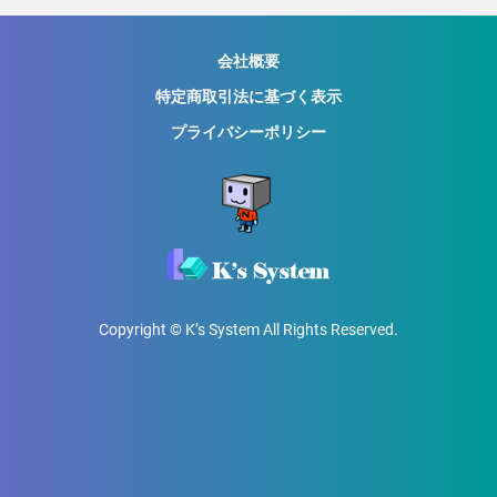
会社概要
特定商取引法に基づく表示
プライバシーポリシー
Copyright © K’s System All Rights Reserved.