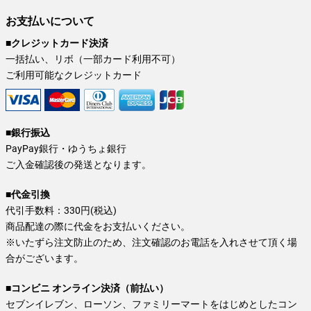
お支払いについて
■クレジットカード決済
一括払い、リボ（一部カード利用不可）
ご利用可能なクレジットカード
■銀行振込
PayPay銀行・ゆうちょ銀行
ご入金確認後の発送となります。
■代金引換
代引手数料：330円(税込)
商品配達の際に代金をお支払いください。
※いたずら注文防止のため、注文確認のお電話を入れさせて頂く場
合がございます。
■コンビニ オンライン決済（前払い）
セブンイレブン、ローソン、ファミリーマートをはじめとしたコン