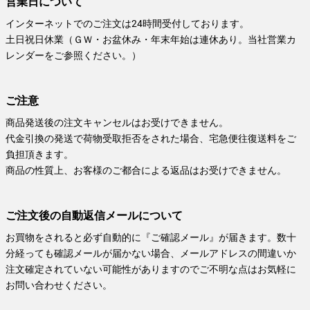
営業日について
インターネットでのご注文は24時間受付しております。
土日祝日休業（ＧＷ・お盆休み・年末年始は連休あり。当社営業カ
レンダーをご参照ください。）
ご注意
商品発送後の注文キャンセルはお受けできません。
代金引換の発送で荷物受取拒否をされた場合、宅急便往復送料をご
負担頂きます。
商品の性質上、お客様のご都合による返品はお受けできません。
ご注文後の自動返信メールについて
お買物をされると必ず自動的に『ご確認メール』が届きます。数十
分経っても確認メールが届かない場合、メールアドレスの間違いか
注文確定されていない可能性がありますのでご不明な点はお気軽に
お問い合わせください。