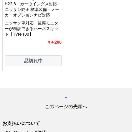
H22.8 カーウイングス対応
ニッサン純正 標準装備・メー
カーオプションナビ対応
ニッサン車対応 後席モニタ
ーが増設できるハーネスキッ
ト【TVN-100】
¥ 4,200
品切れ中
このページの先頭へ
お支払いについて