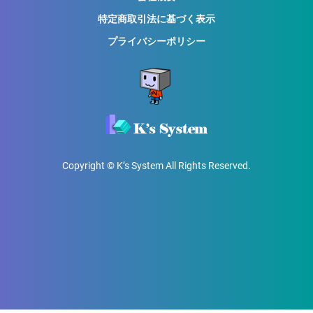
特定商取引法に基づく表示
プライバシーポリシー
Copyright © K’s System All Rights Reserved.