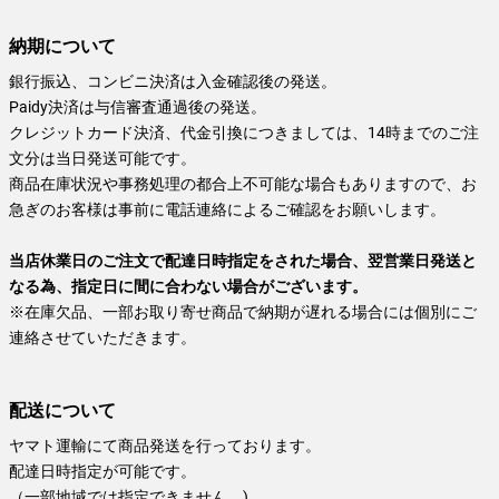
納期について
銀行振込、コンビニ決済は入金確認後の発送。
Paidy決済は与信審査通過後の発送。
クレジットカード決済、代金引換につきましては、14時までのご注
文分は当日発送可能です。
商品在庫状況や事務処理の都合上不可能な場合もありますので、お
急ぎのお客様は事前に電話連絡によるご確認をお願いします。
当店休業日のご注文で配達日時指定をされた場合、翌営業日発送と
なる為、指定日に間に合わない場合がございます。
※在庫欠品、一部お取り寄せ商品で納期が遅れる場合には個別にご
連絡させていただきます。
配送について
ヤマト運輸にて商品発送を行っております。
配達日時指定が可能です。
（一部地域では指定できません。)