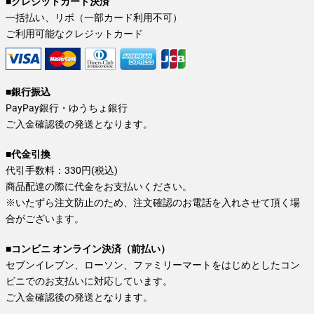
■クレジットカード決済
一括払い、リボ（一部カード利用不可）
ご利用可能なクレジットカード
■銀行振込
PayPay銀行・ゆうちょ銀行
ご入金確認後の発送となります。
■代金引換
代引手数料：330円(税込)
商品配達の際に代金をお支払いください。
※いたずら注文防止のため、注文確認のお電話を入れさせて頂く場
合がございます。
■コンビニ オンライン決済（前払い）
セブンイレブン、ローソン、ファミリーマートをはじめとしたコン
ビニでのお支払いに対応しています。
ご入金確認後の発送となります。