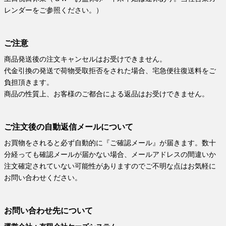
レンダーをご参照ください。）
ご注意
商品発送後の注文キャンセルはお受けできません。
代金引換の発送で荷物受取拒否をされた場合、宅急便往復送料をご
負担頂きます。
商品の性質上、お客様のご都合による返品はお受けできません。
ご注文後の自動返信メールについて
お買物をされると必ず自動的に『ご確認メール』が届きます。数十
分経っても確認メールが届かない場合、メールアドレスの間違いか
注文確定されていない可能性がありますのでご不明な点はお気軽に
お問い合わせください。
お問い合わせ先について