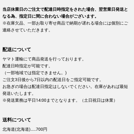
当店休業日のご注文で配達日時指定をされた場合、翌営業日発送と
なる為、指定日に間に合わない場合がございます。
※在庫欠品、一部お取り寄せ商品で納期が遅れる場合には個別にご
連絡させていただきます。
配送について
ヤマト運輸にて商品発送を行っております。
配達日時指定が可能です。
（一部地域では指定できません。)
ご注文3日後から7日以内の配送日をご指定可能です。
お急ぎの場合は配達日指定はしないでください。在庫があれば最短
発送いたします。
※発送業務は平日14:00までとなります。（土日祝日は休業）
送料について
北海道(北海道)……700円