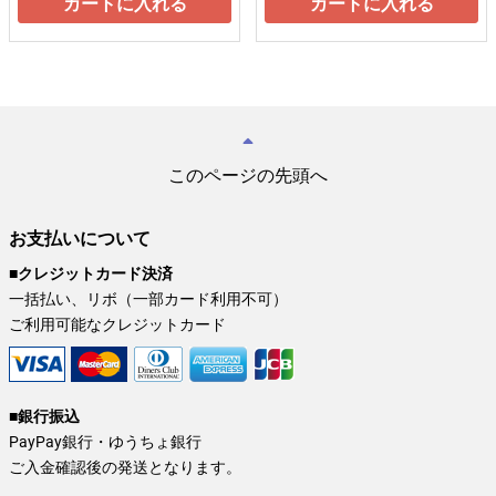
カートに入れる
カートに入れる
このページの先頭へ
お支払いについて
■クレジットカード決済
一括払い、リボ（一部カード利用不可）
ご利用可能なクレジットカード
■銀行振込
PayPay銀行・ゆうちょ銀行
ご入金確認後の発送となります。