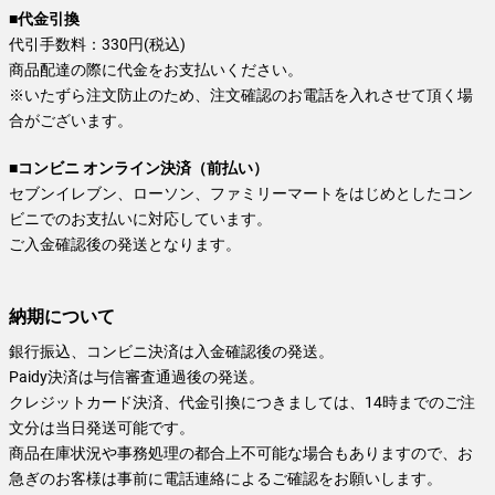
■代金引換
代引手数料：330円(税込)
商品配達の際に代金をお支払いください。
※いたずら注文防止のため、注文確認のお電話を入れさせて頂く場
合がございます。
■コンビニ オンライン決済（前払い）
セブンイレブン、ローソン、ファミリーマートをはじめとしたコン
ビニでのお支払いに対応しています。
ご入金確認後の発送となります。
納期について
銀行振込、コンビニ決済は入金確認後の発送。
Paidy決済は与信審査通過後の発送。
クレジットカード決済、代金引換につきましては、14時までのご注
文分は当日発送可能です。
商品在庫状況や事務処理の都合上不可能な場合もありますので、お
急ぎのお客様は事前に電話連絡によるご確認をお願いします。