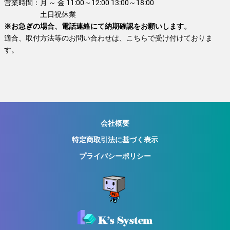
営業時間：
月 ～ 金 11:00～12:00 13:00～18:00
土日祝休業
※お急ぎの場合、電話連絡にて納期確認をお願いします。
適合、取付方法等のお問い合わせは、こちらで受け付けておりま
す。
会社概要
特定商取引法に基づく表示
プライバシーポリシー