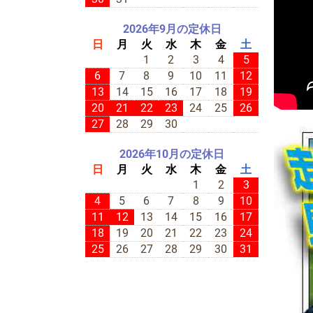
2026年9月の定休日
日
月
火
水
木
金
土
1
2
3
4
5
6
7
8
9
10
11
12
13
14
15
16
17
18
19
20
21
22
23
24
25
26
27
28
29
30
2026年10月の定休日
日
月
火
水
木
金
土
1
2
3
4
5
6
7
8
9
10
11
12
13
14
15
16
17
18
19
20
21
22
23
24
25
26
27
28
29
30
31