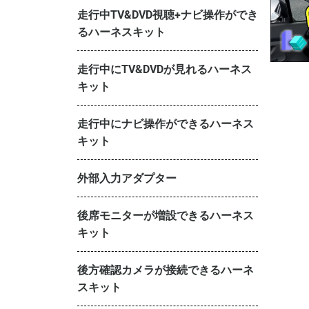
走行中TV&DVD視聴+ナビ操作ができ
るハーネスキット
走行中にTV&DVDが見れるハーネス
キット
走行中にナビ操作ができるハーネス
キット
外部入力アダプター
後席モニターが増設できるハーネス
キット
後方確認カメラが接続できるハーネ
スキット