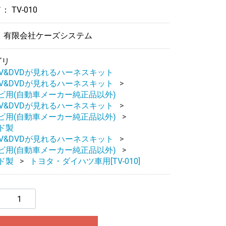
ド：
TV-010
 有限会社ケーズシステム
ゴリ
V&DVDが見れるハーネスキット
V&DVDが見れるハーネスキット
ビ用(自動車メーカー純正品以外)
V&DVDが見れるハーネスキット
ビ用(自動車メーカー純正品以外)
ド製
V&DVDが見れるハーネスキット
ビ用(自動車メーカー純正品以外)
ド製
トヨタ・ダイハツ車用[TV-010]