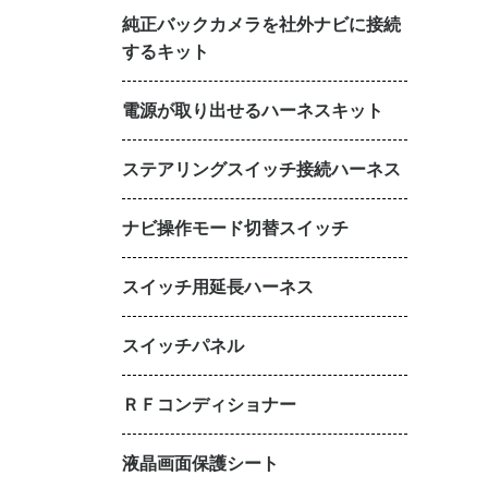
純正バックカメラを社外ナビに接続
するキット
電源が取り出せるハーネスキット
ステアリングスイッチ接続ハーネス
ナビ操作モード切替スイッチ
スイッチ用延長ハーネス
スイッチパネル
ＲＦコンディショナー
液晶画面保護シート