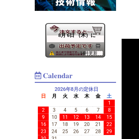
Calendar
2026年8月の定休日
日
月
火
水
木
金
土
1
2
3
4
5
6
7
8
9
10
11
12
13
14
15
16
17
18
19
20
21
22
23
24
25
26
27
28
29
30
31