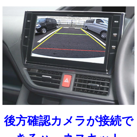
後方確認カメラが接続で