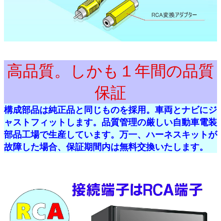
高品質。しかも１年間の品質
保証
構成部品は純正品と同じものを採用。車両とナビにジ
ャストフィットします。品質管理の厳しい自動車電装
部品工場で生産しています。万一、ハーネスキットが
故障した場合、保証期間内は無料交換いたします。