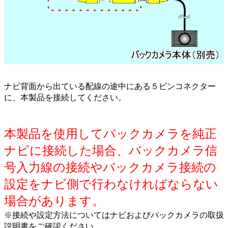
ナビ背面から出ている配線の途中にある５ピンコネクター
に、本製品を接続してください。
本製品を使用してバックカメラを純正
ナビに接続した場合、バックカメラ信
号入力線の接続やバックカメラ接続の
設定をナビ側で行わなければならない
場合があります。
※接続や設定方法についてはナビおよびバックカメラの取扱
説明書をご確認ください。