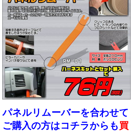
パネルリムーバーを合わせて
ご購入の方はコチラからも
買