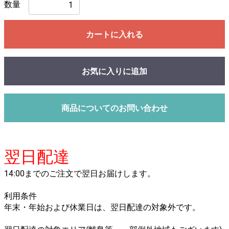
数量
カートに入れる
お気に入りに追加
商品についてのお問い合わせ
翌日配達
14:00までのご注文で翌日お届けします。
利用条件
年末・年始および休業日は、翌日配達の対象外です。