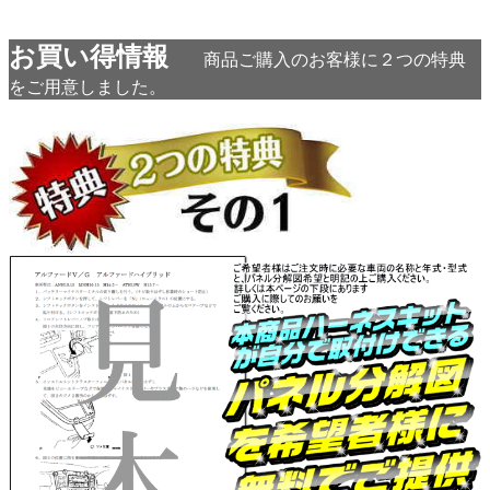
お買い得情報
商品ご購入のお客様に２つの特典
をご用意しました。