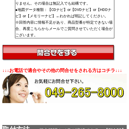
りません。その場合は無記入でも結構です。
●地図データ種類：【CDナビ】or【DVDナビ】or【HDDナ
ビ】or【メモリーナビ】←わかれば明記してください。
※回答内容に情報不足があり、商品型番が特定できない場
合、再度こちらからメールでご質問させていただく場合が
ございます。
↓↓↓お電話で適合やその他の問合せをされる方はコチラ↓↓↓