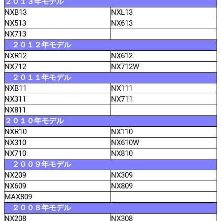
２０１３年モデル
NXB13
NXL13
NX513
NX613
NX713
２０１２年モデル
NXR12
NX612
NX712
NX712W
２０１１年モデル
NXB11
NX111
NX311
NX711
NX811
２０１０年モデル
NXR10
NX110
NX310
NX610W
NX710
NX810
２００９年モデル
NX209
NX309
NX609
NX809
MAX809
２００８年モデル
NX208
NX308