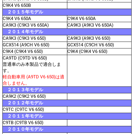
C9K4 V6 650B
２０１５年モデル
C9K4 V6 650A
C9K4 V6 650A
CA9K3 (C9K3 V6 650A)
CA9K3 (A9K3 V6 650A)
２０１４年モデル
CA9K3 (C9K3 V6 650)
CA9K3 (A9K3 V6 650)
GCX514 (A9CH V6 650)
GCX514 (C9CH V6 650)
C9K4 (C9K4 V6 650)
C9K4 (C9K4 V6 650)
CA9TD (C9TD V6 650)
普通車のみ本製品で適合しま
す。
軽自動車用 (A9TD V6 650)は適
合しません。
２０１３年モデル
CA9K2 (C9K2 V6 650)
２０１２年モデル
C9TC (C9TC V6 650)
２０１１年モデル
C9TB (C9TB V6 650)
２０１０年モデル