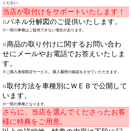
ください。
当店が取付けをサポートいたします！
○パネル分解図のご提供いたします。
※一部の車種はご提供できない場合があります。
○商品の取り付けに関するお問い合わ
せにメールやお電話でお答えいたしま
す。
。
※ご購入者様限定サービス
購入履歴の確認をさせていただきます。
○取付方法を車種別にＷＥＢで公開して
います。
※一部の車種となります。
さらに、当店を選んでくださったお客
様に特典をご用意。