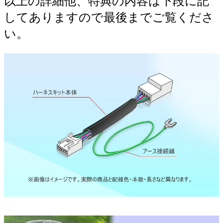
以上の詳細他、特典の内容は下段に記
してありますので最後までご覧くださ
い。