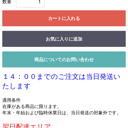
数量
カートに入れる
お気に入りに追加
商品についてのお問い合わせ
１４：００までのご注文は当日発送い
たします
適用条件
在庫がある商品に限ります。
年末・年始および臨時休業日は、当日発送の対象外です。
翌日配達エリア