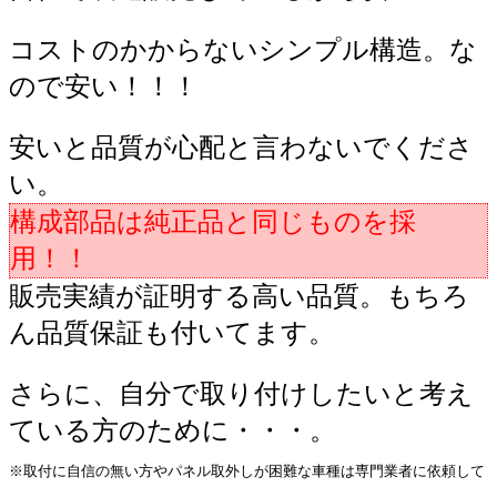
コストのかからないシンプル構造。な
ので安い！！！
安いと品質が心配と言わないでくださ
い。
構成部品は純正品と同じものを採
用！！
販売実績が証明する高い品質。もちろ
ん品質保証も付いてます。
さらに、自分で取り付けしたいと考え
ている方のために・・・。
※取付に自信の無い方やパネル取外しが困難な車種は専門業者に依頼して