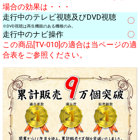
場合の効果は・・・
走行中のテレビ視聴及びDVD視聴
〇
※DVD視聴は再生機能のある機種のみ。
走行中のナビ操作
〇
この商品[TV-010]の適合は当ページの適
合表をご参照ください。