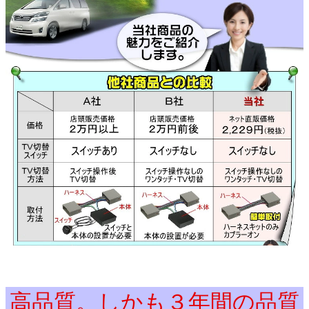
高品質。しかも３年間の品質