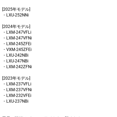
[2025年モデル]
・LXU-252NNi
[2024年モデル]
・LXM-247VFLi
・LXM-247VFNi
・LXM-245ZFEi
・VXM-245ZFEi
・LXU-242NBi
・LXU-247NBi
・LXM-242ZFNi
[2023年モデル]
・LXM-237VFLi
・LXM-237VFNi
・LXM-232VFEi
・LXU-237NBi