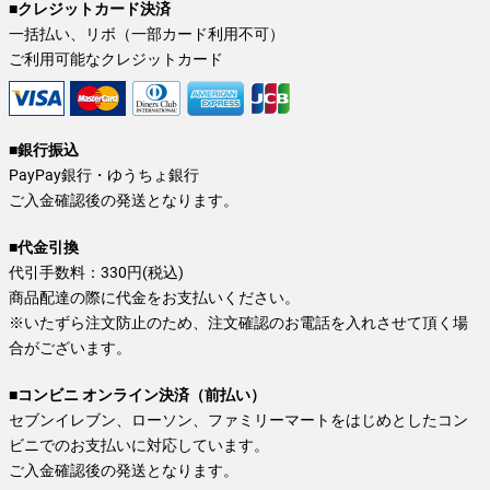
■クレジットカード決済
一括払い、リボ（一部カード利用不可）
ご利用可能なクレジットカード
■銀行振込
PayPay銀行・ゆうちょ銀行
ご入金確認後の発送となります。
■代金引換
代引手数料：330円(税込)
商品配達の際に代金をお支払いください。
※いたずら注文防止のため、注文確認のお電話を入れさせて頂く場
合がございます。
■コンビニ オンライン決済（前払い）
セブンイレブン、ローソン、ファミリーマートをはじめとしたコン
ビニでのお支払いに対応しています。
ご入金確認後の発送となります。