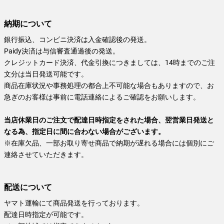
納期について
銀行振込、コンビニ決済は入金確認後の発送。
Paidy決済は与信審査通過後の発送。
クレジットカード決済、代金引換につきましては、14時までのご注
文分は当日発送可能です。
商品在庫状況や事務処理の都合上不可能な場合もありますので、お
急ぎのお客様は事前に電話連絡によるご確認をお願いします。
当店休業日のご注文で配達日時指定をされた場合、翌営業日発送と
なる為、指定日に間に合わない場合がございます。
※在庫欠品、一部お取り寄せ商品で納期が遅れる場合には個別にご
連絡させていただきます。
配送について
ヤマト運輸にて商品発送を行っております。
配達日時指定が可能です。