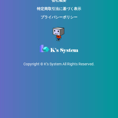
会社概要
特定商取引法に基づく表示
プライバシーポリシー
Copyright © K’s System All Rights Reserved.