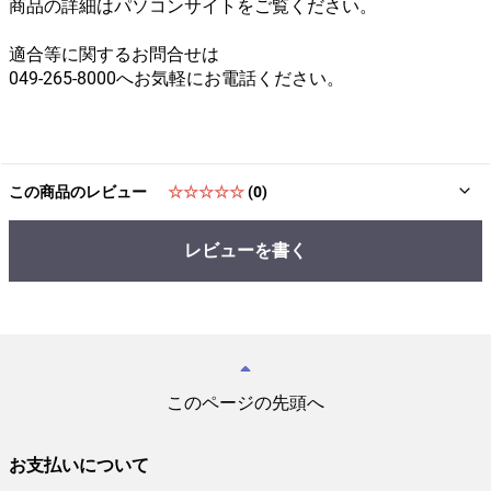
商品の詳細はパソコンサイトをご覧ください。
適合等に関するお問合せは
049-265-8000へお気軽にお電話ください。
この商品のレビュー
☆☆☆☆☆
(0)
レビューを書く
このページの先頭へ
お支払いについて