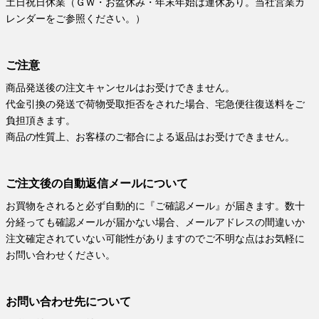
土日祝日休業（ＧＷ・お盆休み・年末年始は連休あり。当社営業カ
レンダーをご参照ください。）
ご注意
商品発送後の注文キャンセルはお受けできません。
代金引換の発送で荷物受取拒否をされた場合、宅急便往復送料をご
負担頂きます。
商品の性質上、お客様のご都合による返品はお受けできません。
ご注文後の自動返信メールについて
お買物をされると必ず自動的に『ご確認メール』が届きます。数十
分経っても確認メールが届かない場合、メールアドレスの間違いか
注文確定されていない可能性がありますのでご不明な点はお気軽に
お問い合わせください。
お問い合わせ先について