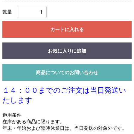
数量
カートに入れる
お気に入りに追加
商品についてのお問い合わせ
１４：００までのご注文は当日発送い
たします
適用条件
在庫がある商品に限ります。
年末・年始および臨時休業日は、当日発送の対象外です。