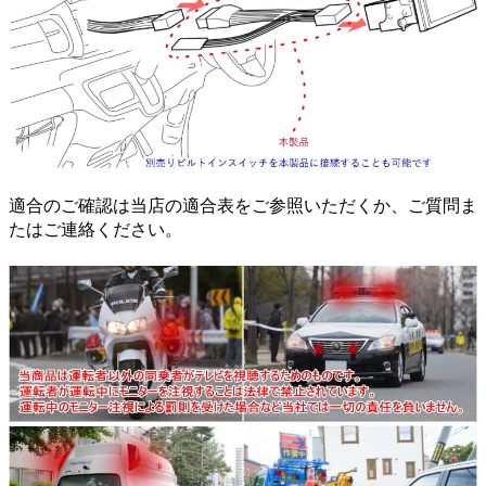
適合のご確認は当店の適合表をご参照いただくか、ご質問ま
たはご連絡ください。