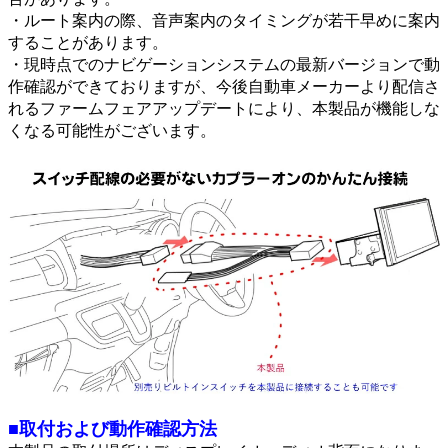
・ルート案内の際、音声案内のタイミングが若干早めに案内
することがあります。
・現時点でのナビゲーションシステムの最新バージョンで動
作確認ができておりますが、今後自動車メーカーより配信さ
れるファームフェアアップデートにより、本製品が機能しな
くなる可能性がございます。
■取付および動作確認方法