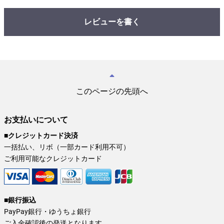
レビューを書く
このページの先頭へ
お支払いについて
■クレジットカード決済
一括払い、リボ（一部カード利用不可）
ご利用可能なクレジットカード
■銀行振込
PayPay銀行・ゆうちょ銀行
ご入金確認後の発送となります。