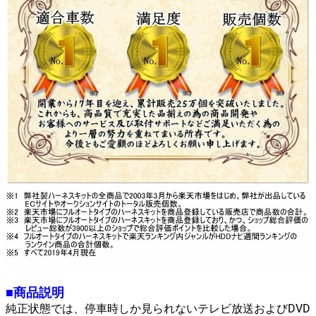
■商品説明
純正状態では、停車時しか見られないテレビ放送およびDVD