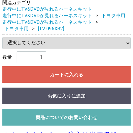
関連カテゴリ
走行中にTV&DVDが見れるハーネスキット
走行中にTV&DVDが見れるハーネスキット
トヨタ車用
走行中にTV&DVDが見れるハーネスキット
トヨタ車用
[TV-096XB2]
数量
カートに入れる
お気に入りに追加
商品についてのお問い合わせ