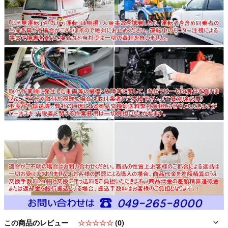
この商品のレビュー
☆☆☆☆☆
(0)