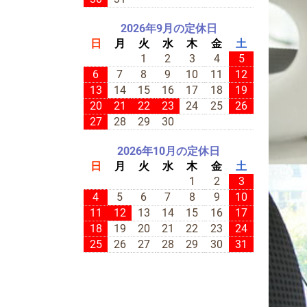
2026年9月の定休日
日
月
火
水
木
金
土
1
2
3
4
5
6
7
8
9
10
11
12
13
14
15
16
17
18
19
20
21
22
23
24
25
26
27
28
29
30
2026年10月の定休日
日
月
火
水
木
金
土
1
2
3
4
5
6
7
8
9
10
11
12
13
14
15
16
17
18
19
20
21
22
23
24
25
26
27
28
29
30
31