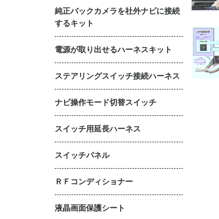
純正バックカメラを社外ナビに接続
するキット
電源が取り出せるハーネスキット
ステアリングスイッチ接続ハーネス
ナビ操作モード切替スイッチ
スイッチ用延長ハーネス
スイッチパネル
ＲＦコンディショナー
液晶画面保護シート