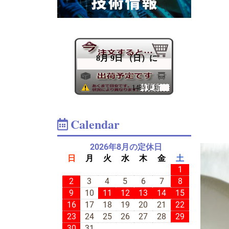
Calendar
2026年8月の定休日
日
月
火
水
木
金
土
1
2
3
4
5
6
7
8
9
10
11
12
13
14
15
16
17
18
19
20
21
22
23
24
25
26
27
28
29
30
31