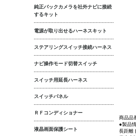
純正バックカメラを社外ナビに接続
するキット
電源が取り出せるハーネスキット
ステアリングスイッチ接続ハーネス
ナビ操作モード切替スイッチ
スイッチ用延長ハーネス
スイッチパネル
ＲＦコンディショナー
商品品番
●製品
液晶画面保護シート
長距離