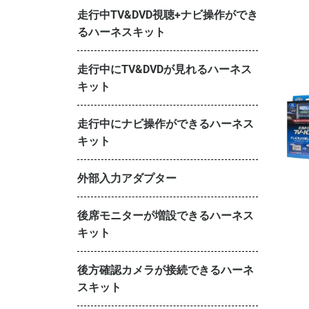
走行中TV&DVD視聴+ナビ操作ができ
るハーネスキット
走行中にTV&DVDが見れるハーネス
キット
走行中にナビ操作ができるハーネス
キット
外部入力アダプター
後席モニターが増設できるハーネス
キット
後方確認カメラが接続できるハーネ
スキット