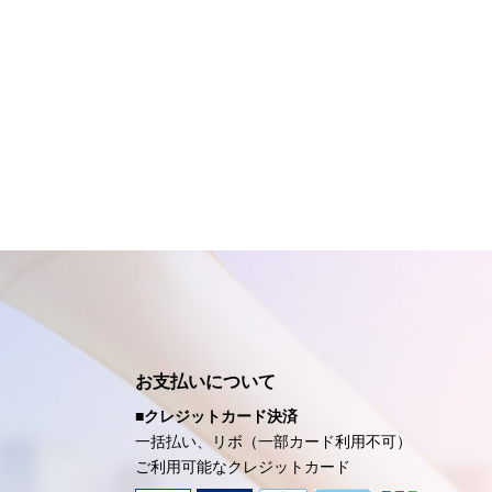
お支払いについて
■クレジットカード決済
一括払い、リボ（一部カード利用不可）
ご利用可能なクレジットカード